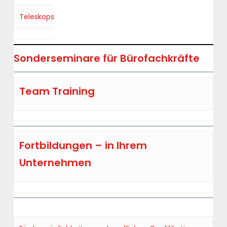
Teleskopstaplerbediener*in
Sonderseminare für Bürofachkräfte
Team Training
Fortbildungen – in Ihrem
Unternehmen