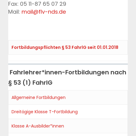
Fax: 05 11-87 65 07 29
Mail:
mail@flv-nds.de
Fortbildungspflichten § 53 FahrlG seit 01.01.2018
Fahrlehrer*innen-Fortbildungen nach
§ 53 (1) FahrlG
Allgemeine
Fortbildungen
Dreitägige
Klasse T
-Fortbildung
Klasse A-Ausbilder*innen