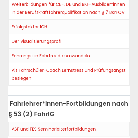
Weiterbildungen für
CE-, DE und BKF-Ausbilder
*innen
in der Berufskraftfahrerqualifikation nach § 7 BKrFQV
Erfolgsfaktor ICH
Der Visualisierungsprofi
Fahrangst in Fahrfreude umwandeln
Als Fahrschüler-Coach Lernstress und Prüfungsangst
besiegen
Fahrlehrer*innen-Fortbildungen nach
§ 53 (2) FahrlG
ASF und FES Seminarleiterfortbildungen