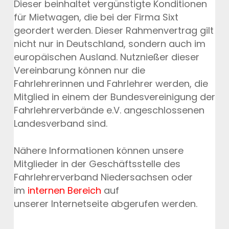
Dieser beinhaltet vergünstigte Konditionen
für Mietwagen, die bei der Firma Sixt
geordert werden. Dieser Rahmenvertrag gilt
nicht nur in Deutschland, sondern auch im
europäischen Ausland. Nutznießer dieser
Vereinbarung können nur die
Fahrlehrerinnen und Fahrlehrer werden, die
Mitglied in einem der Bundesvereinigung der
Fahrlehrerverbände e.V. angeschlossenen
Landesverband sind.
Nähere Informationen können unsere
Mitglieder in der Geschäftsstelle des
Fahrlehrerverband Niedersachsen oder
im
internen Bereich
auf
unserer Internetseite abgerufen werden.