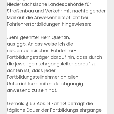
Niedersächsische Landesbehörde für
Straßenbau und Verkehr mit nachfolgender
Mail auf die Anwesenheitspflicht bei
Fahrlehrerfortbildungen hingewiesen:
„Sehr geehrter Herr Quentin,
aus ggb. Anlass weise ich die
niedersächsischen Fahrlehrer-
Fortbildungsträger darauf hin, dass durch
die jeweiligen Lehrgangsleiter darauf zu
achten ist, dass jeder
Fortbildungsteilnehmer an allen
Unterrichtseinheiten durchgängig
anwesend zu sein hat.
Gemäß § 53 Abs. 8 FahrlG beträgt die
tägliche Dauer der Fortbildungslehrgänge