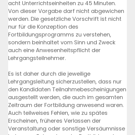
acht Unterrichtseinheiten zu 45 Minuten.
Von dieser Vorgabe darf nicht abgewichen
werden. Die gesetzliche Vorschrift ist nicht
nur für die Konzeption des
Fortbildungsprogramms zu verstehen,
sondern beinhaltet vom Sinn und Zweck
auch eine Anwesenheitspflicht der
Lehrgangsteilnehmer.
Es ist daher durch die jeweilige
Lehrgangsleitung sicherzustellen, dass nur
den Kandidaten Teilnahmebescheinigungen
ausgestellt werden, die auch im gesamten
Zeitraum der Fortbildung anwesend waren.
Auch teilweises Fehlen, wie zu spätes
Erscheinen, früheres Verlassen der
Veranstaltung oder sonstige Versäumnisse