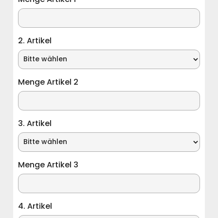
2. Artikel
Menge Artikel 2
3. Artikel
Menge Artikel 3
4. Artikel