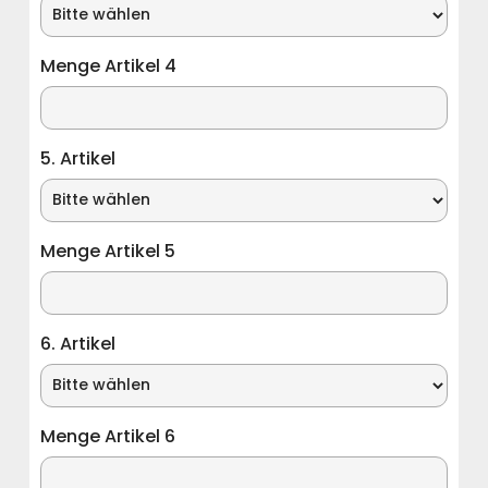
Menge Artikel 4
5. Artikel
Menge Artikel 5
6. Artikel
Menge Artikel 6