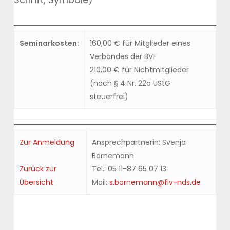
Seminarkosten:
160,00 € für Mitglieder eines
Verbandes der BVF
210,00 € für Nichtmitglieder
(nach § 4 Nr. 22a UStG
steuerfrei)
Zur Anmeldung
Ansprechpartnerin: Svenja
Bornemann
Zurück zur
Tel.: 05 11-87 65 07 13
Übersicht
Mail:
s.bornemann@flv-nds.de