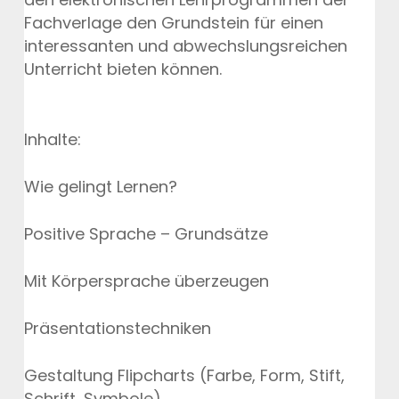
Fachverlage den Grundstein für einen
interessanten und abwechslungsreichen
Unterricht bieten können.
Inhalte:
Wie gelingt Lernen?
Positive Sprache – Grundsätze
Mit Körpersprache überzeugen
Präsentationstechniken
Gestaltung Flipcharts (Farbe, Form, Stift,
Schrift, Symbole)