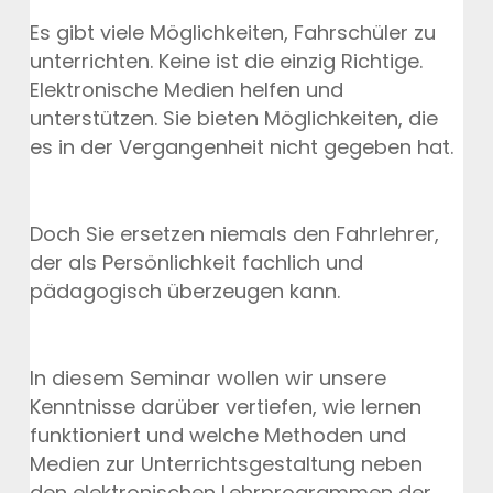
Es gibt viele Möglichkeiten, Fahrschüler zu
unterrichten. Keine ist die einzig Richtige.
Elektronische Medien helfen und
unterstützen. Sie bieten Möglichkeiten, die
es in der Vergangenheit nicht gegeben hat.
Doch Sie ersetzen niemals den Fahrlehrer,
der als Persönlichkeit fachlich und
pädagogisch überzeugen kann.
In diesem Seminar wollen wir unsere
Kenntnisse darüber vertiefen, wie lernen
funktioniert und welche Methoden und
Medien zur Unterrichtsgestaltung neben
den elektronischen Lehrprogrammen der