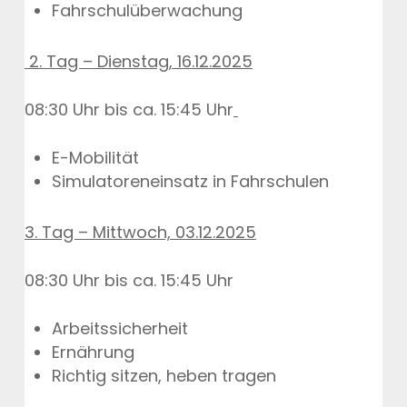
Fahrschulüberwachung
2.
Tag – Dienstag, 16.12.2025
08:30 Uhr bis ca. 15:45 Uhr
E-Mobilität
Simulatoreneinsatz in Fahrschulen
3. Tag – Mittwoch, 03.12.2025
08:30 Uhr bis ca. 15:45 Uhr
Arbeitssicherheit
Ernährung
Richtig sitzen, heben tragen