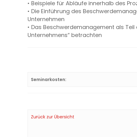
• Beispiele für Abläufe innerhalb des Pr
• Die Einführung des Beschwerdemana
Unternehmen
• Das Beschwerdemanagement als Teil 
Unternehmens“ betrachten
Seminarkosten:
Zurück zur Übersicht