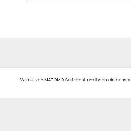
Wir nutzen MATOMO Self-Host um Ihnen ein besseres 
© 2026 