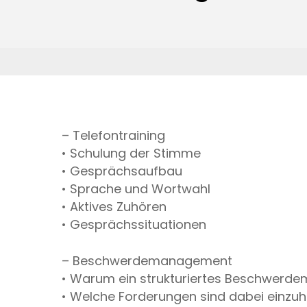
– Telefontraining
• Schulung der Stimme
• Gesprächsaufbau
• Sprache und Wortwahl
• Aktives Zuhören
• Gesprächssituationen
– Beschwerdemanagement
• Warum ein strukturiertes Beschwer
• Welche Forderungen sind dabei einzuh