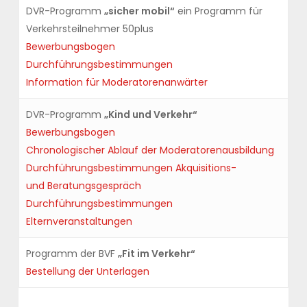
DVR-Programm
„sicher mobil“
ein Programm für
Verkehrsteilnehmer 50plus
Bewerbungsbogen
Durchführungsbestimmungen
Information für Moderatorenanwärter
DVR-Programm
„Kind und Verkehr“
Bewerbungsbogen
Chronologischer Ablauf der Moderatorenausbildung
Durchführungsbestimmungen Akquisitions-
und Beratungsgespräch
Durchführungsbestimmungen
Elternveranstaltungen
Programm der BVF
„Fit im Verkehr“
Bestellung der Unterlagen