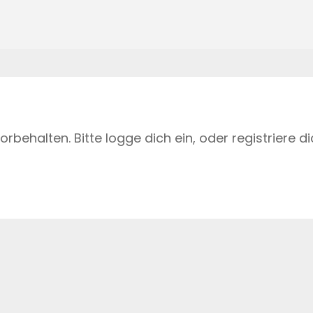
vorbehalten. Bitte logge dich ein, oder registriere di