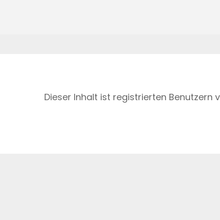
Dieser Inhalt ist registrierten Benutzern 