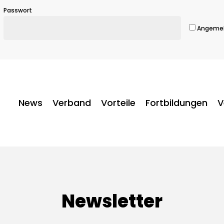
Passwort
Angemel
News
Verband
Vorteile
Fortbildungen
V
Newsletter