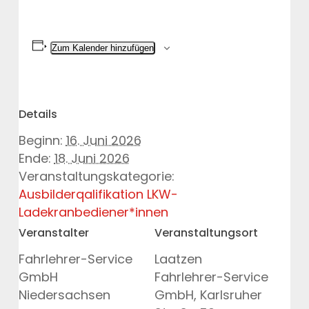
Zum Kalender hinzufügen
Details
Beginn:
16. Juni 2026
Ende:
18. Juni 2026
Veranstaltungskategorie:
Ausbilderqalifikation LKW-
Ladekranbediener*innen
Veranstalter
Veranstaltungsort
Fahrlehrer-Service
Laatzen
GmbH
Fahrlehrer-Service
Niedersachsen
GmbH, Karlsruher