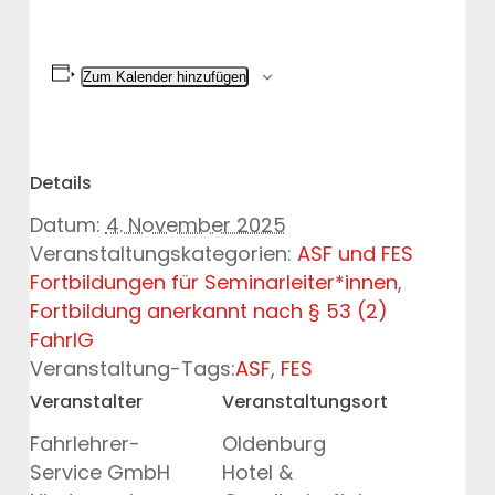
Zum Kalender hinzufügen
Details
Datum:
4. November 2025
Veranstaltungskategorien:
ASF und FES
Fortbildungen für Seminarleiter*innen
,
Fortbildung anerkannt nach § 53 (2)
FahrlG
Veranstaltung-Tags:
ASF
,
FES
Veranstalter
Veranstaltungsort
Fahrlehrer-
Oldenburg
Service GmbH
Hotel &