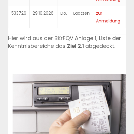
533726
29.10.2026
Do.
Laatzen
zur
Anmeldung
Hier wird aus der BKrFQV Anlage 1, Liste der
Kenntnisbereiche das
Ziel 2.1
abgedeckt.