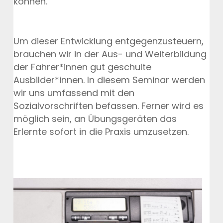
können.
Um dieser Entwicklung entgegenzusteuern,
brauchen wir in der Aus- und Weiterbildung
der Fahrer*innen gut geschulte
Ausbilder*innen. In diesem Seminar werden
wir uns umfassend mit den
Sozialvorschriften befassen. Ferner wird es
möglich sein, an Übungsgeräten das
Erlernte sofort in die Praxis umzusetzen.