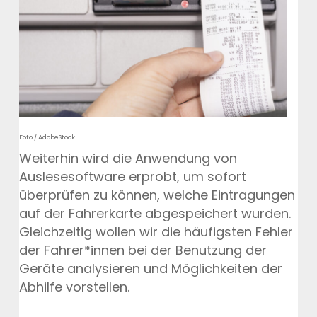
Foto / AdobeStock
Weiterhin wird die Anwendung von
Auslesesoftware erprobt, um sofort
überprüfen zu können, welche Eintragungen
auf der Fahrerkarte abgespeichert wurden.
Gleichzeitig wollen wir die häufigsten Fehler
der Fahrer*innen bei der Benutzung der
Geräte analysieren und Möglichkeiten der
Abhilfe vorstellen.