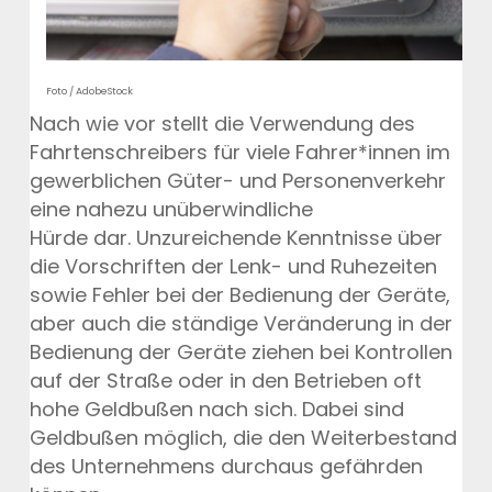
Foto / AdobeStock
Nach wie vor stellt die Verwendung des
Fahrtenschreibers für viele Fahrer*innen im
gewerblichen Güter- und Personenverkehr
eine nahezu unüberwindliche
Hürde dar. Unzureichende Kenntnisse über
die Vorschriften der Lenk- und Ruhezeiten
sowie Fehler bei der Bedienung der Geräte,
aber auch die ständige Veränderung in der
Bedienung der Geräte ziehen bei Kontrollen
auf der Straße oder in den Betrieben oft
hohe Geldbußen nach sich. Dabei sind
Geldbußen möglich, die den Weiterbestand
des Unternehmens durchaus gefährden