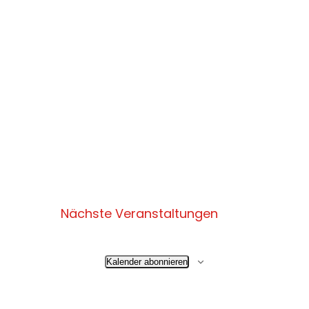
Nächste
Veranstaltungen
Kalender abonnieren