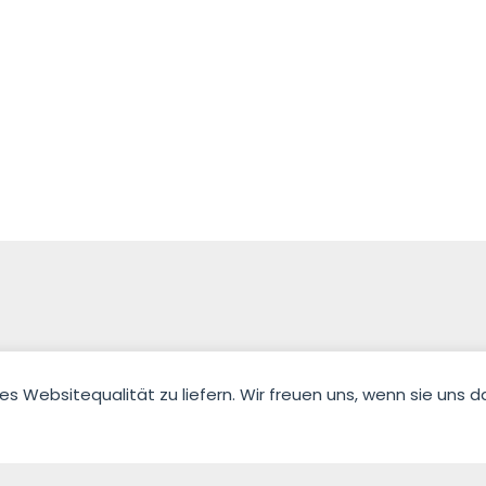
Websitequalität zu liefern. Wir freuen uns, wenn sie uns da