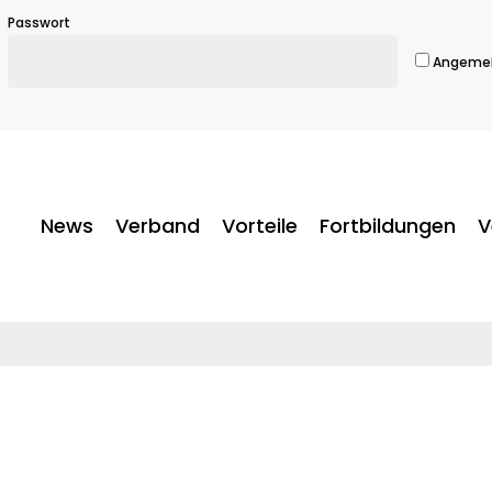
Passwort
Angemel
News
Verband
Vorteile
Fortbildungen
V