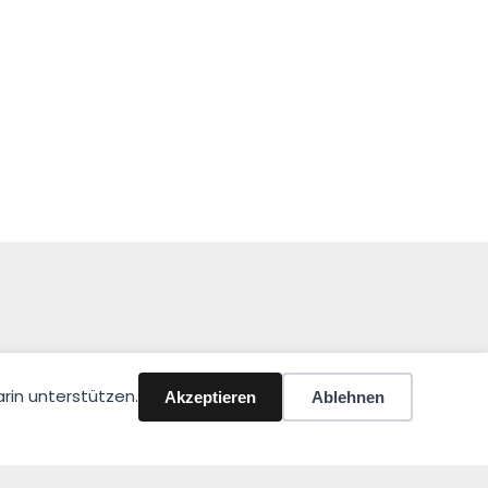
rin unterstützen.
Akzeptieren
Ablehnen