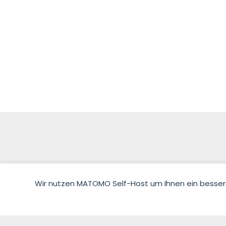
Wir nutzen MATOMO Self-Host um Ihnen ein besseres 